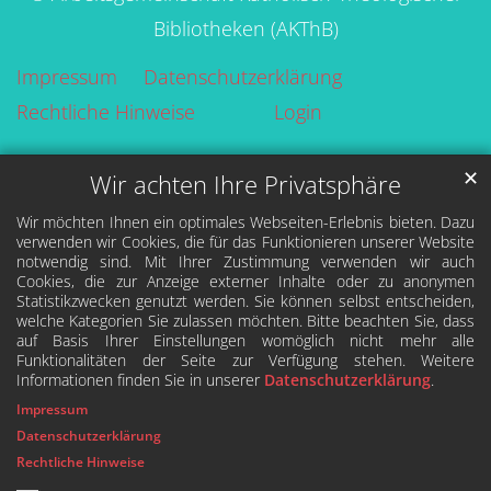
Bibliotheken (AKThB)
Impressum
Datenschutzerklärung
Rechtliche Hinweise
Login
✕
Wir achten Ihre Privatsphäre
Wir möchten Ihnen ein optimales Webseiten-Erlebnis bieten. Dazu
verwenden wir Cookies, die für das Funktionieren unserer Website
notwendig sind. Mit Ihrer Zustimmung verwenden wir auch
Cookies, die zur Anzeige externer Inhalte oder zu anonymen
Statistikzwecken genutzt werden. Sie können selbst entscheiden,
welche Kategorien Sie zulassen möchten. Bitte beachten Sie, dass
auf Basis Ihrer Einstellungen womöglich nicht mehr alle
Funktionalitäten der Seite zur Verfügung stehen. Weitere
Informationen finden Sie in unserer
Datenschutzerklärung
.
Impressum
Datenschutzerklärung
Rechtliche Hinweise